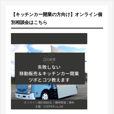
【キッチンカー開業の方向け】オンライン個
別相談会はこちら