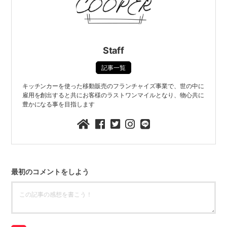
Staff
記事一覧
キッチンカーを使った移動販売のフランチャイズ事業で、世の中に
雇用を創出すると共にお客様のラストワンマイルとなり、物心共に
豊かになる事を目指します
最初のコメントをしよう