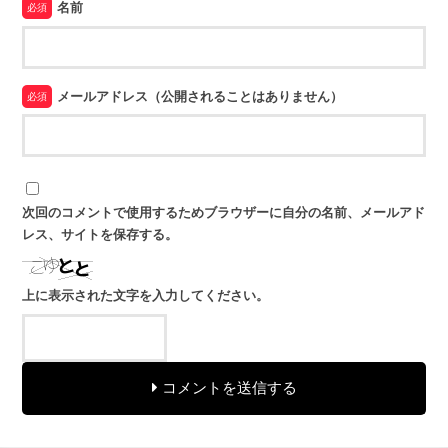
名前
必須
メールアドレス（公開されることはありません）
必須
次回のコメントで使用するためブラウザーに自分の名前、メールアド
レス、サイトを保存する。
上に表示された文字を入力してください。
コメントを送信する