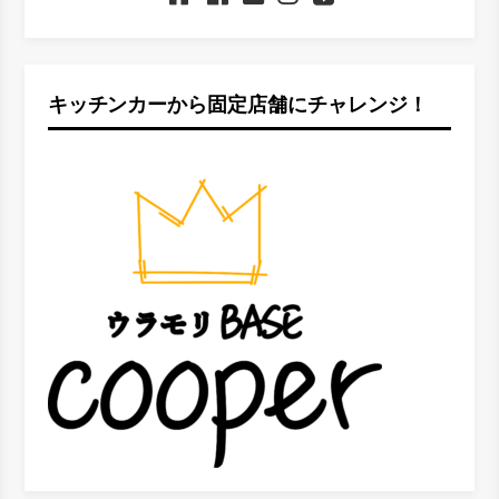
キッチンカーから固定店舗にチャレンジ！