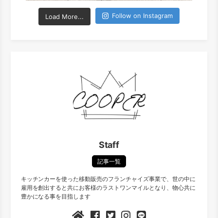
Follow on Instagram
Load More...
Staff
記事一覧
キッチンカーを使った移動販売のフランチャイズ事業で、世の中に
雇用を創出すると共にお客様のラストワンマイルとなり、物心共に
豊かになる事を目指します