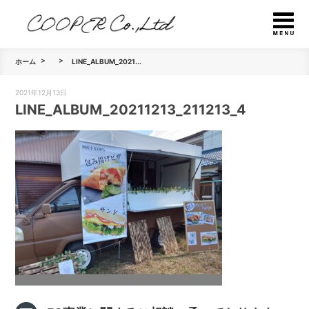
ホーム
LINE_ALBUM_2021...
2021年12月13日
LINE_ALBUM_20211213_211213_4