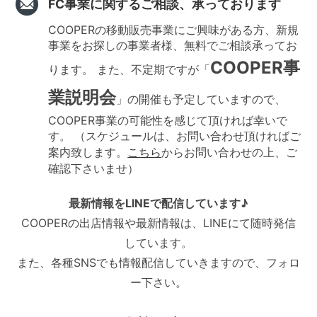
FC事業に関するご相談、承っております
COOPERの移動販売事業にご興味がある方、新規
事業をお探しの事業者様、無料でご相談承ってお
COOPER事
ります。 また、不定期ですが「
業説明会
」の開催も予定していますので、
COOPER事業の可能性を感じて頂ければ幸いで
す。 （スケジュールは、お問い合わせ頂ければご
案内致します。
こちら
からお問い合わせの上、ご
確認下さいませ）
最新情報をLINEで配信しています♪
COOPERの出店情報や最新情報は、LINEにて随時発信
しています。
また、各種SNSでも情報配信していきますので、フォロ
ー下さい。