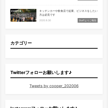
キッチンカーや飲食店で起業、ビジネスをしたい
CHECK
方は必見です
2020.9.30
Staffよりご報告
カテゴリー
Twitterフォローお願いします♪
Tweets by cooper_202006