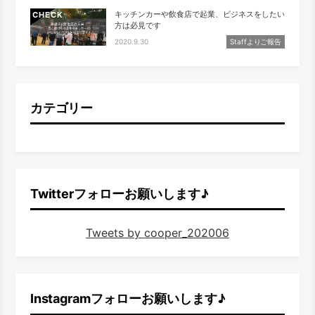
キッチンカーや飲食店で起業、ビジネスをしたい
CHECK
方は必見です
2020.9.30
Staffよりご報告
カテゴリー
Twitterフォローお願いします♪
Tweets by cooper_202006
Instagramフォローお願いします♪