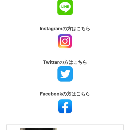
Instagramの方はこちら
Twitterの方はこちら
Facebookの方はこちら