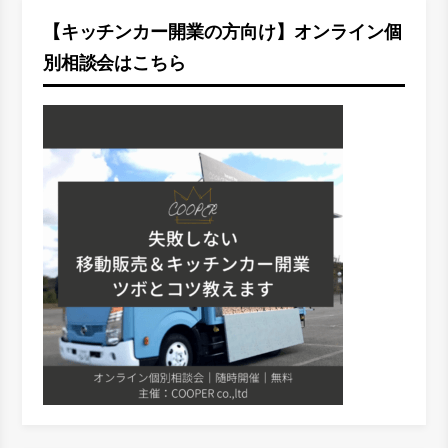
【キッチンカー開業の方向け】オンライン個
別相談会はこちら