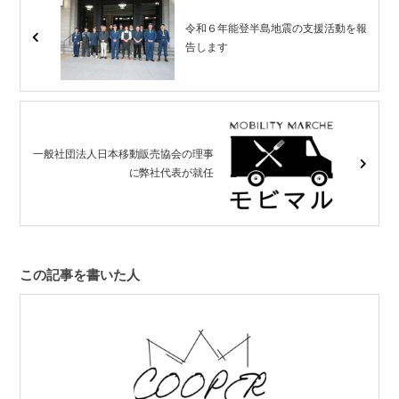
令和６年能登半島地震の支援活動を報
告します
一般社団法人日本移動販売協会の理事
に弊社代表が就任
この記事を書いた人