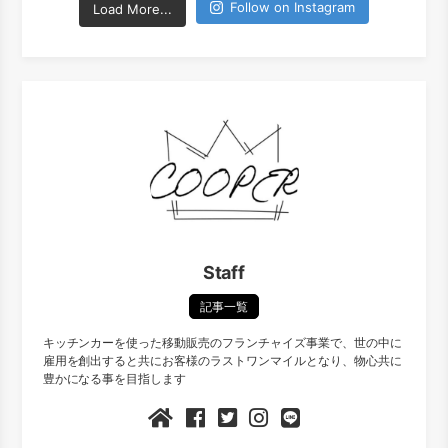
Follow on Instagram
Load More...
Staff
記事一覧
キッチンカーを使った移動販売のフランチャイズ事業で、世の中に
雇用を創出すると共にお客様のラストワンマイルとなり、物心共に
豊かになる事を目指します