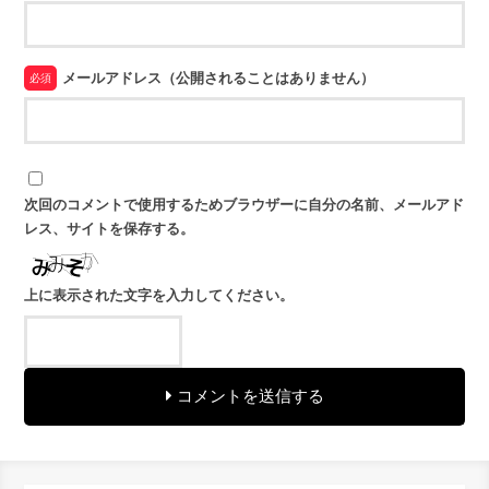
メールアドレス（公開されることはありません）
必須
次回のコメントで使用するためブラウザーに自分の名前、メールアド
レス、サイトを保存する。
上に表示された文字を入力してください。
コメントを送信する