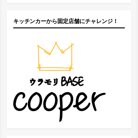
キッチンカーから固定店舗にチャレンジ！