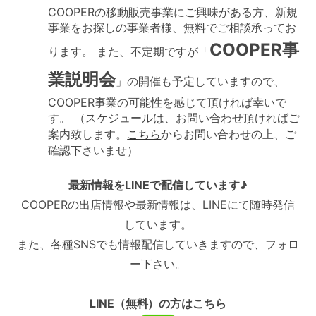
COOPERの移動販売事業にご興味がある方、新規
事業をお探しの事業者様、無料でご相談承ってお
COOPER事
ります。 また、不定期ですが「
業説明会
」の開催も予定していますので、
COOPER事業の可能性を感じて頂ければ幸いで
す。 （スケジュールは、お問い合わせ頂ければご
案内致します。
こちら
からお問い合わせの上、ご
確認下さいませ）
最新情報をLINEで配信しています♪
COOPERの出店情報や最新情報は、LINEにて随時発信
しています。
また、各種SNSでも情報配信していきますので、フォロ
ー下さい。
LINE（無料）の方はこちら