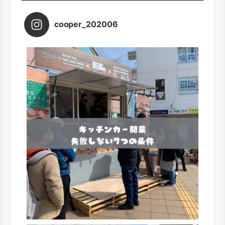
cooper_202006