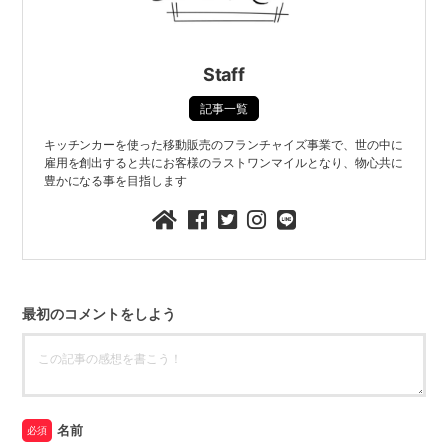
Staff
記事一覧
キッチンカーを使った移動販売のフランチャイズ事業で、世の中に
雇用を創出すると共にお客様のラストワンマイルとなり、物心共に
豊かになる事を目指します
最初のコメントをしよう
名前
必須