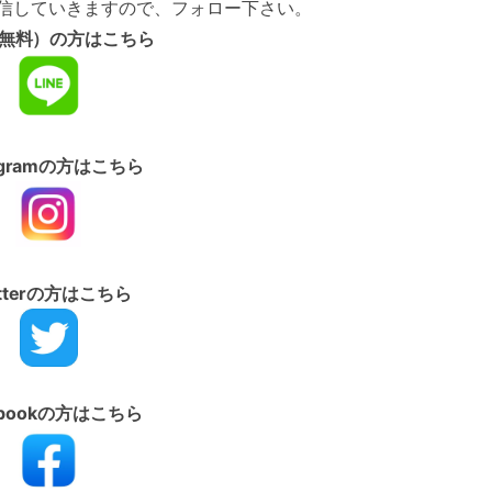
配信していきますので、フォロー下さい。
E（無料）の方はこちら
tagramの方はこちら
itterの方はこちら
ebookの方はこちら