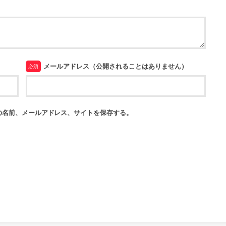
メールアドレス（公開されることはありません）
必須
の名前、メールアドレス、サイトを保存する。