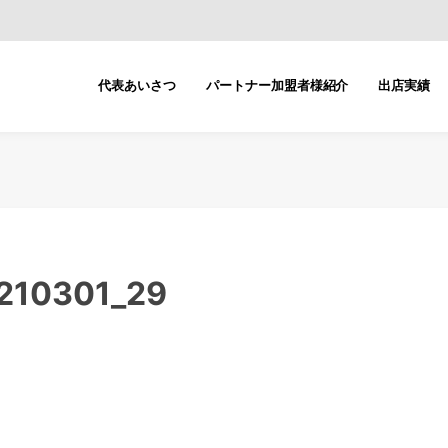
代表あいさつ
パートナー加盟者様紹介
出店実績
10301_29