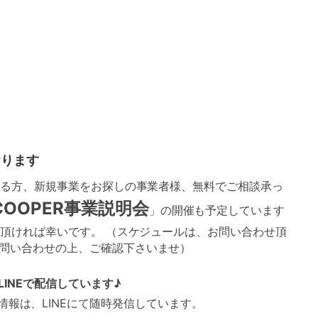
おります
がある方、新規事業をお探しの事業者様、無料でご相談承っ
COOPER事業説明会
」の開催も予定しています
て頂ければ幸いです。 （スケジュールは、お問い合わせ頂
問い合わせの上、ご確認下さいませ）
LINEで配信しています♪
新情報は、LINEにて随時発信しています。