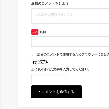
最初のコメントをしよう
名前
必須
次回のコメントで使用するためブラウザーに自分
上に表示された文字を入力してください。
コメントを送信する