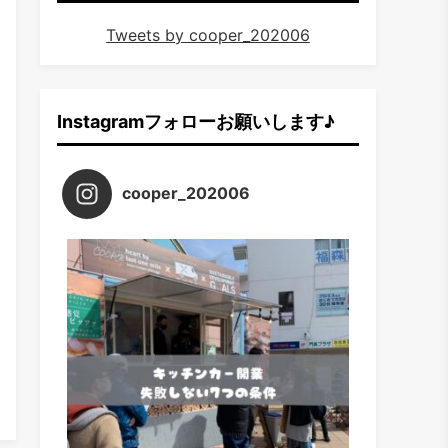
Tweets by cooper_202006
Instagramフォローお願いします♪
cooper_202006