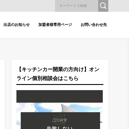
出店のお知らせ
加盟者様専用ページ
お問い合わせ先
【キッチンカー開業の方向け】オン
ライン個別相談会はこちら