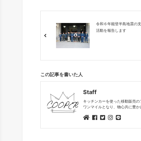
令和６年能登半島地震の
活動を報告します
この記事を書いた人
Staff
キッチンカーを使った移動販売の
ワンマイルとなり、物心共に豊か