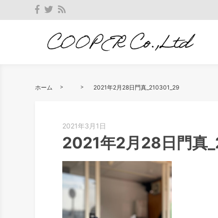
ホーム
2021年2月28日門真_210301_29
2021年3月1日
2021年2月28日門真_2