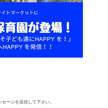
メッセージを送信して下さい。