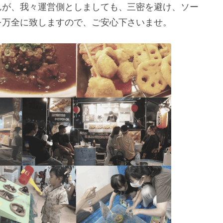
んが、我々運営側としましても、三密を避け、ソー
を万全に致しますので、ご安心下さいませ。