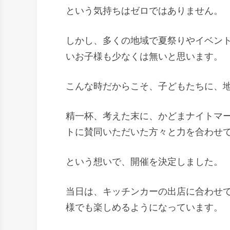
という気持ちはゼロではありません。
しかし、多くの地域で夏祭りやイベン
いお子様も少なくは無いと思います。
こんな時だからこそ、子どもたちに、地
精一杯、考えた末に、かどまナイトマ
トに賛同いただいた方々と力を合わせ
という想いで、開催を決定しました。
当日は、キッチンカーの出店に合わせ
様でも楽しめるようになっています。