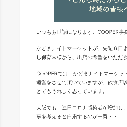
いつもお世話になります、COOPER事
かどまナイトマーケットが、先週６日
し保育園様から、出店の希望をいただ
COOPERでは、かどまナイトマーケ
運営をさせて頂いていますが、飲食店
とてもうれしく思っています。
大阪でも、連日コロナ感染者が増加し
事を考えると自粛するのが一番・・