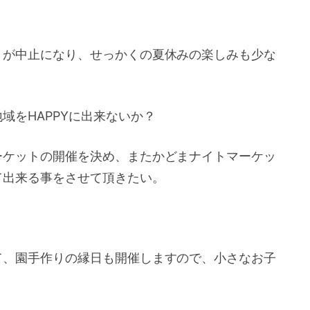
トが中止になり、せっかくの夏休みの楽しみも少な
域をHAPPYに出来ないか？
ーケットの開催を決め、またかどまナイトマーケッ
て出来る事をさせて頂きたい。
て、園手作りの縁日も開催しますので、小さなお子