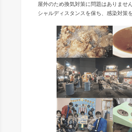
屋外のため換気対策に問題はありませ
シャルディスタンスを保ち、感染対策