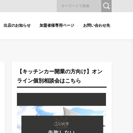
出店のお知らせ
加盟者様専用ページ
お問い合わせ先
【キッチンカー開業の方向け】オン
ライン個別相談会はこちら