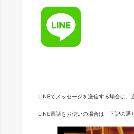
LINEでメッセージを送信する場合は
LINE電話をお使いの場合は、下記の通