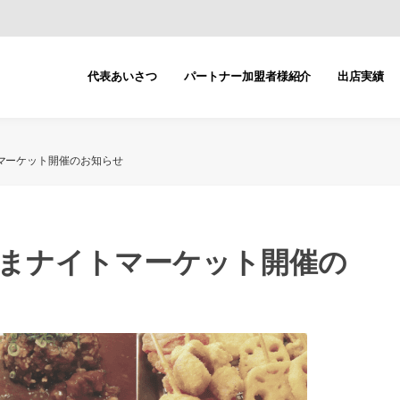
代表あいさつ
パートナー加盟者様紹介
出店実績
マーケット開催のお知らせ
どまナイトマーケット開催の