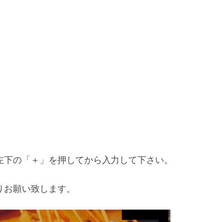
、左下の「＋」を押してから入力して下さい。
りお願い致します。