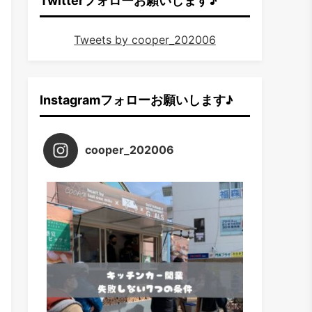
Twitterフォローお願いします♪
Tweets by cooper_202006
Instagramフォローお願いします♪
cooper_202006