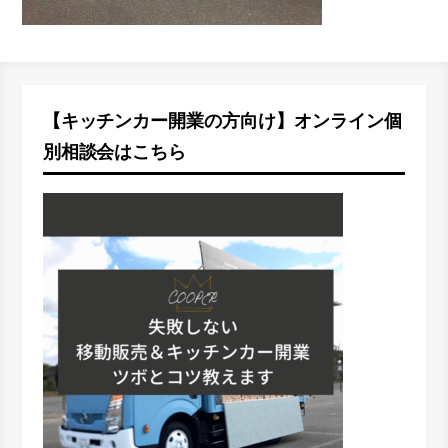
【キッチンカー開業の方向け】オンライン個
別相談会はこちら