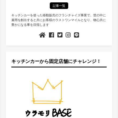
記事一覧
キッチンカーを使った移動販売のフランチャイズ事業で、世の中に
雇用を創出すると共にお客様のラストワンマイルとなり、物心共に
豊かになる事を目指します
キッチンカーから固定店舗にチャレンジ！