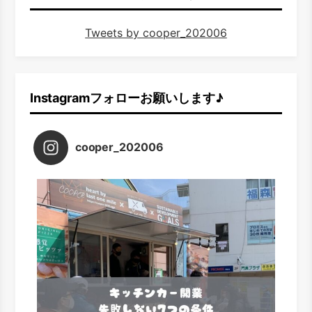
Tweets by cooper_202006
Instagramフォローお願いします♪
cooper_202006