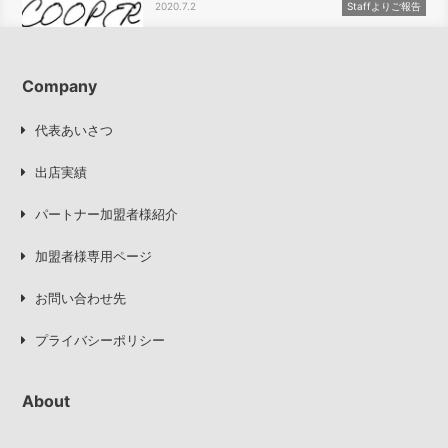
2020.7.2
Staffよりご報告
Company
代表あいさつ
出店実績
パートナー加盟者様紹介
加盟者様専用ページ
お問い合わせ先
プライバシーポリシー
About