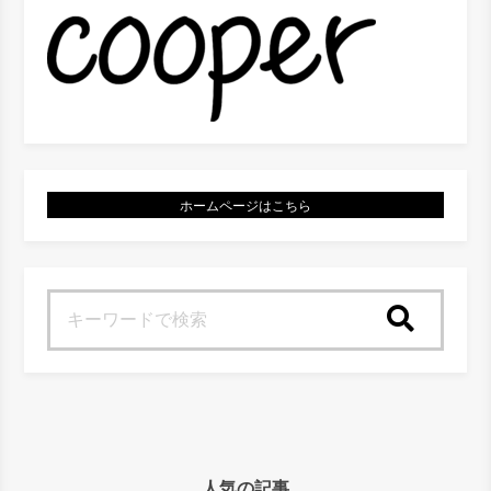
ホームページはこちら
検索
人気の記事