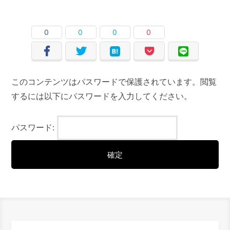
0
0
0
0
このコンテンツはパスワードで保護されています。閲覧
するには以下にパスワードを入力してください。
パスワード: