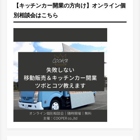
【キッチンカー開業の方向け】オンライン個
別相談会はこちら