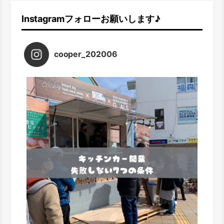
Instagramフォローお願いします♪
cooper_202006