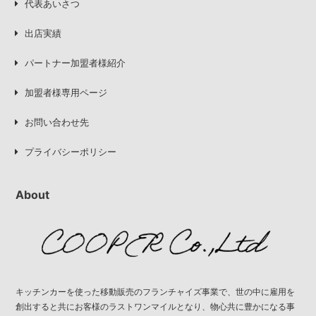
代表あいさつ
出店実績
パートナー加盟者様紹介
加盟者様専用ページ
お問い合わせ先
プライバシーポリシー
About
キッチンカーを使った移動販売のフランチャイズ事業で、世の中に雇用を
創出すると共にお客様のラストワンマイルとなり、物心共に豊かになる事