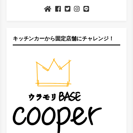
キッチンカーから固定店舗にチャレンジ！