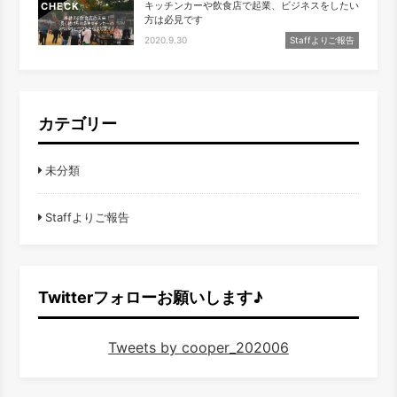
キッチンカーや飲食店で起業、ビジネスをしたい
CHECK
方は必見です
2020.9.30
Staffよりご報告
カテゴリー
未分類
Staffよりご報告
Twitterフォローお願いします♪
Tweets by cooper_202006