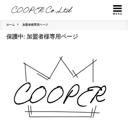
ホーム
加盟者様専用ページ
保護中: 加盟者様専用ページ