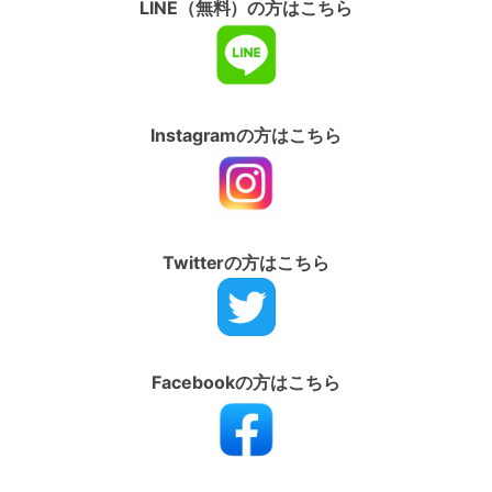
LINE（無料）の方はこちら
Instagramの方はこちら
Twitterの方はこちら
Facebookの方はこちら