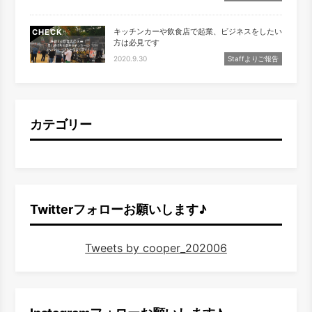
キッチンカーや飲食店で起業、ビジネスをしたい
CHECK
方は必見です
2020.9.30
Staffよりご報告
カテゴリー
Twitterフォローお願いします♪
Tweets by cooper_202006