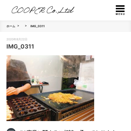
ホーム
IMG_0311
2020年8月22日
IMG_0311