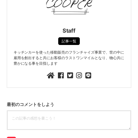
Staff
記事一覧
キッチンカーを使った移動販売のフランチャイズ事業で、世の中に
雇用を創出すると共にお客様のラストワンマイルとなり、物心共に
豊かになる事を目指します
最初のコメントをしよう