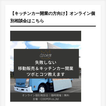
【キッチンカー開業の方向け】オンライン個
別相談会はこちら