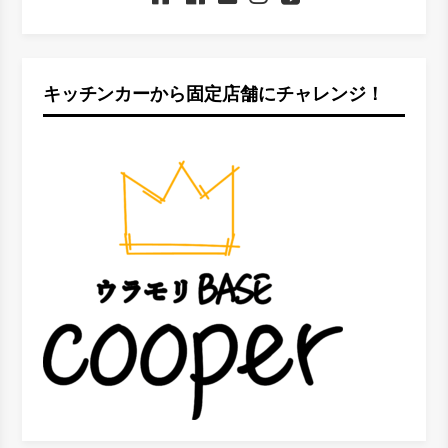
キッチンカーから固定店舗にチャレンジ！