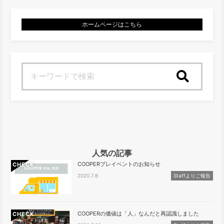
ホームページはこちら
検索
人気の記事
COOPERプレイベントのお知らせ
CHECK
2020.7.6
Staffよりご報告
COOPERの価値は「人」なんだと再認識しました
CHECK