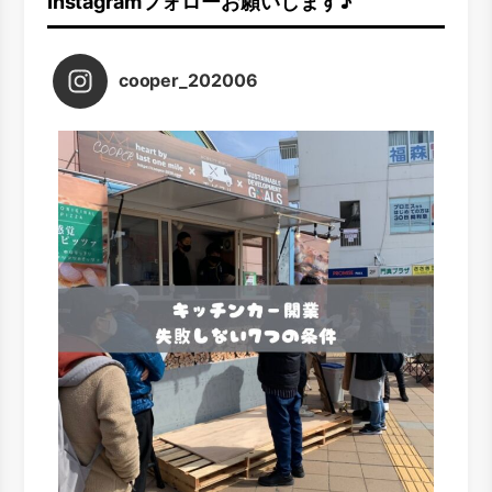
Instagramフォローお願いします♪
cooper_202006