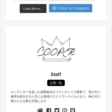
Follow on Instagram
Load More...
Staff
記事一覧
キッチンカーを使った移動販売のフランチャイズ事業で、世の中に
雇用を創出すると共にお客様のラストワンマイルとなり、物心共に
豊かになる事を目指します