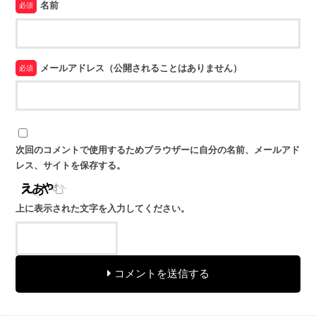
名前
必須
メールアドレス（公開されることはありません）
必須
次回のコメントで使用するためブラウザーに自分の名前、メールアド
レス、サイトを保存する。
上に表示された文字を入力してください。
コメントを送信する