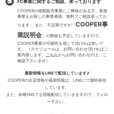
FC事業に関するご相談、承っております
COOPERの移動販売事業にご興味がある方、新規
事業をお探しの事業者様、無料でご相談承ってお
COOPER事
ります。 また、不定期ですが「
業説明会
」の開催も予定していますので、
COOPER事業の可能性を感じて頂ければ幸いで
す。 （スケジュールは、お問い合わせ頂ければご
案内致します。
こちら
からお問い合わせの上、ご
確認下さいませ）
最新情報をLINEで配信しています♪
COOPERの出店情報や最新情報は、LINEにて随時発信
しています。
また、各種SNSでも情報配信していきますので、フォロ
ー下さい。