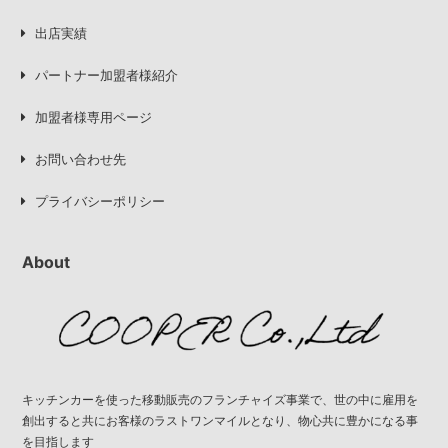
出店実績
パートナー加盟者様紹介
加盟者様専用ページ
お問い合わせ先
プライバシーポリシー
About
キッチンカーを使った移動販売のフランチャイズ事業で、世の中に雇用を
創出すると共にお客様のラストワンマイルとなり、物心共に豊かになる事
を目指します