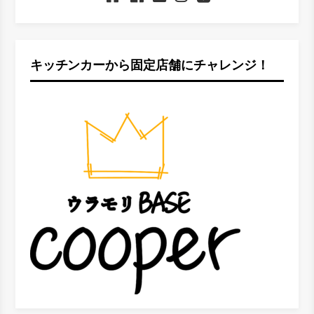
キッチンカーから固定店舗にチャレンジ！