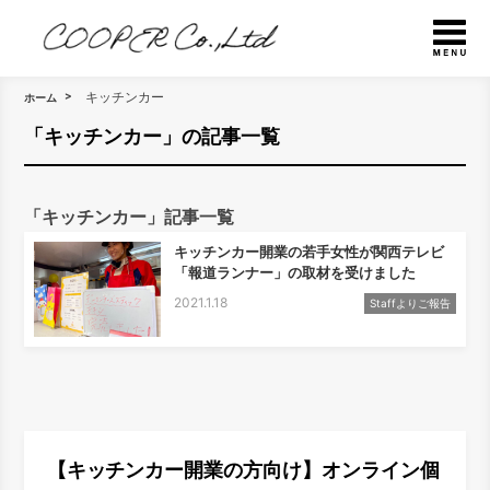
キッチンカー
ホーム
「キッチンカー」の記事一覧
「キッチンカー」記事一覧
キッチンカー開業の若手女性が関西テレビ
「報道ランナー」の取材を受けました
2021.1.18
Staffよりご報告
【キッチンカー開業の方向け】オンライン個