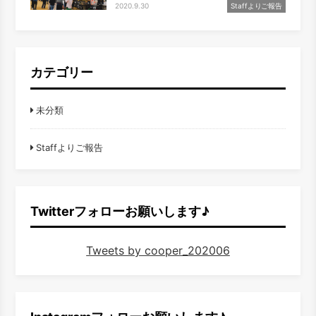
2020.9.30
Staffよりご報告
カテゴリー
未分類
Staffよりご報告
Twitterフォローお願いします♪
Tweets by cooper_202006