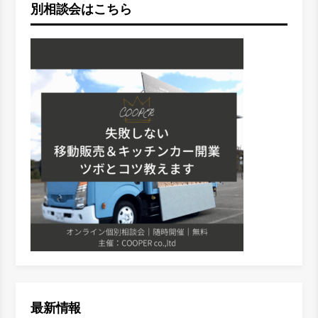
別相談会はこちら
最新情報