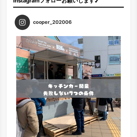
Instagramフォローお願いします♪
cooper_202006