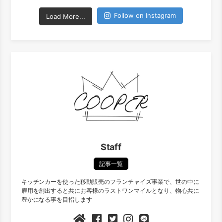
Follow on Instagram
Load More...
Staff
記事一覧
キッチンカーを使った移動販売のフランチャイズ事業で、世の中に
雇用を創出すると共にお客様のラストワンマイルとなり、物心共に
豊かになる事を目指します