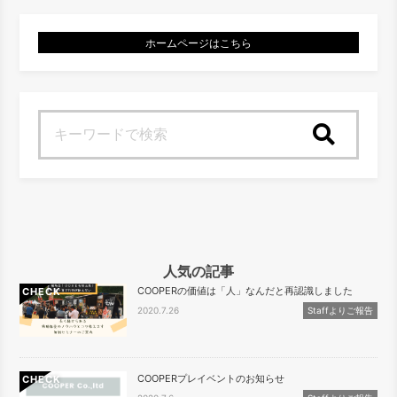
ホームページはこちら
検索
人気の記事
COOPERの価値は「人」なんだと再認識しました
CHECK
2020.7.26
Staffよりご報告
COOPERプレイベントのお知らせ
CHECK