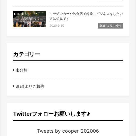
キッチンカーや飲食店で起業、ビジネスをしたい
CHECK
方は必見です
2020.9.30
Staffよりご報告
カテゴリー
未分類
Staffよりご報告
Twitterフォローお願いします♪
Tweets by cooper_202006