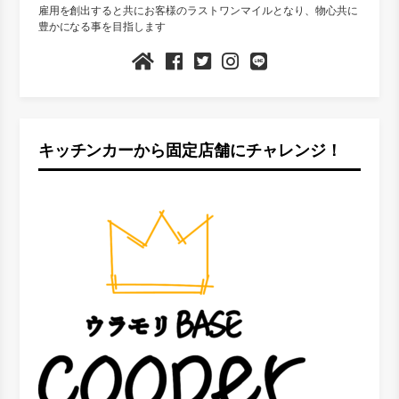
雇用を創出すると共にお客様のラストワンマイルとなり、物心共に
豊かになる事を目指します
キッチンカーから固定店舗にチャレンジ！