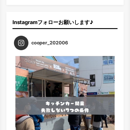
Instagramフォローお願いします♪
cooper_202006