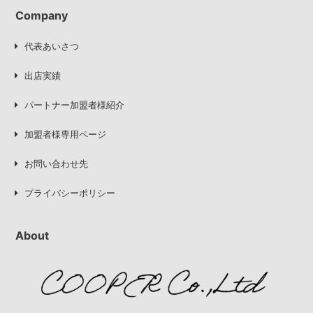
Company
代表あいさつ
出店実績
パートナー加盟者様紹介
加盟者様専用ページ
お問い合わせ先
プライバシーポリシー
About