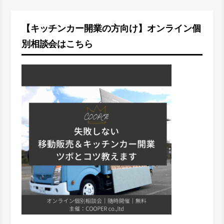
【キッチンカー開業の方向け】オンライン個
別相談会はこちら