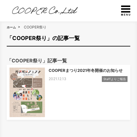
COOPER祭り
ホーム
「COOPER祭り」の記事一覧
「COOPER祭り」記事一覧
COOPERまつり2021年冬開催のお知らせ
2021.12.13
Staffよりご報告