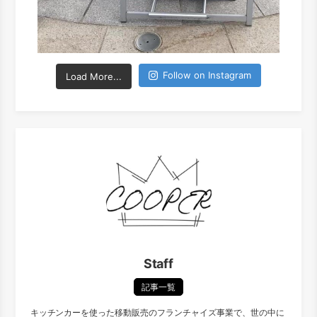
Follow on Instagram
Load More...
Staff
記事一覧
キッチンカーを使った移動販売のフランチャイズ事業で、世の中に