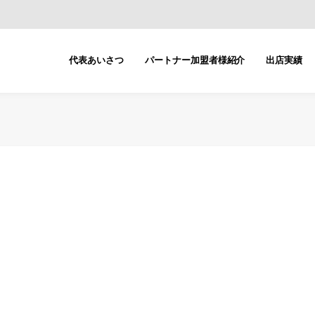
代表あいさつ
パートナー加盟者様紹介
出店実績