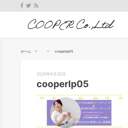
ホーム
cooperlp05
2020年6月25日
cooperlp05