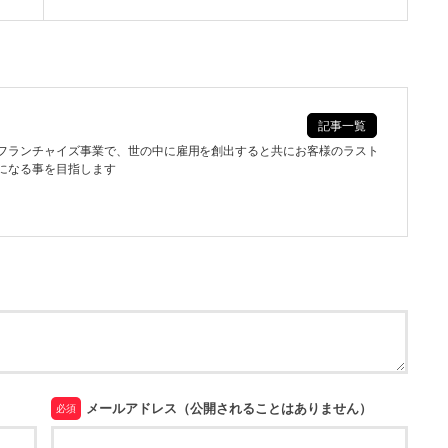
記事一覧
フランチャイズ事業で、世の中に雇用を創出すると共にお客様のラスト
になる事を目指します
メールアドレス（公開されることはありません）
必須