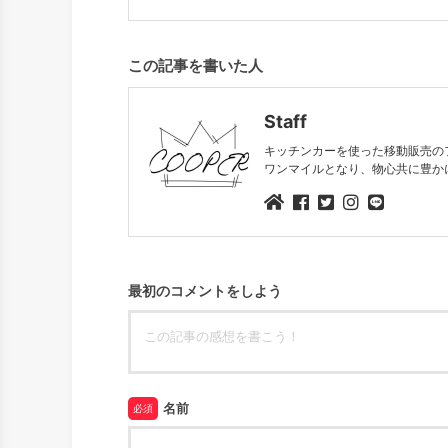
この記事を書いた人
Staff
キッチンカーを使った移動販売の
ワンマイルとなり、物心共に豊か
最初のコメントをしよう
名前
必須