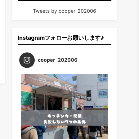
Tweets by cooper_202006
Instagramフォローお願いします♪
cooper_202006