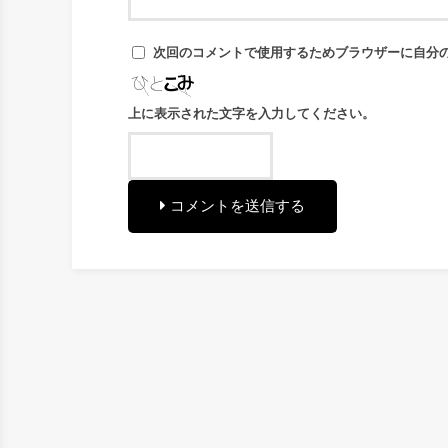
次回のコメントで使用するためブラウザーに自分
上に表示された文字を入力してください。
コメントを送信する