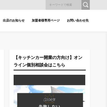
出店のお知らせ
加盟者様専用ページ
お問い合わせ先
【キッチンカー開業の方向け】オン
ライン個別相談会はこちら