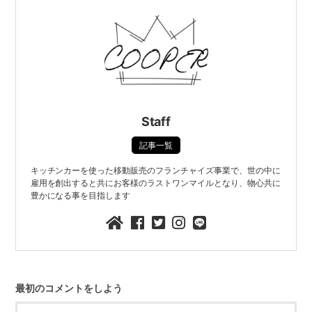
Staff
記事一覧
キッチンカーを使った移動販売のフランチャイズ事業で、世の中に
雇用を創出すると共にお客様のラストワンマイルとなり、物心共に
豊かになる事を目指します
最初のコメントをしよう