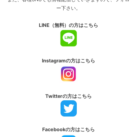
ー下さい。
LINE（無料）の方はこちら
Instagramの方はこちら
Twitterの方はこちら
Facebookの方はこちら