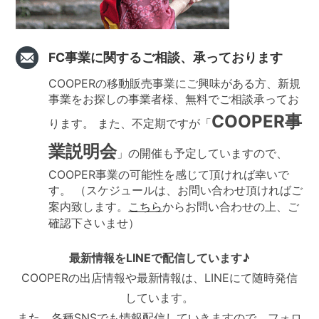
FC事業に関するご相談、承っております
COOPERの移動販売事業にご興味がある方、新規
事業をお探しの事業者様、無料でご相談承ってお
COOPER事
ります。 また、不定期ですが「
業説明会
」の開催も予定していますので、
COOPER事業の可能性を感じて頂ければ幸いで
す。 （スケジュールは、お問い合わせ頂ければご
案内致します。
こちら
からお問い合わせの上、ご
確認下さいませ）
最新情報をLINEで配信しています♪
COOPERの出店情報や最新情報は、LINEにて随時発信
しています。
また、各種SNSでも情報配信していきますので、フォロ