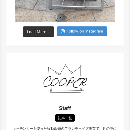
Follow on Instagram
Load More...
Staff
記事一覧
キッチンカーを使った移動販売のフランチャイズ事業で、世の中に