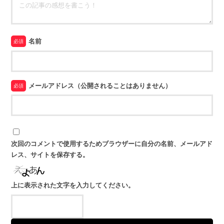
名前
必須
メールアドレス（公開されることはありません）
必須
次回のコメントで使用するためブラウザーに自分の名前、メールアド
レス、サイトを保存する。
上に表示された文字を入力してください。