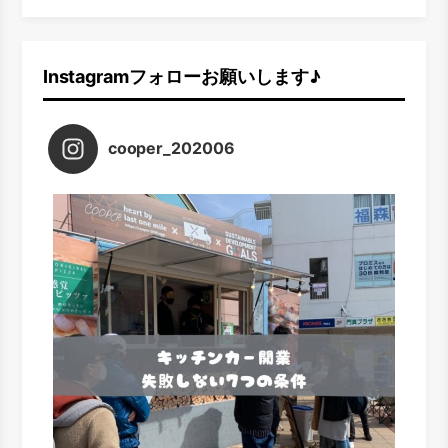
Instagramフォローお願いします♪
cooper_202006