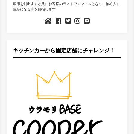
雇用を創出すると共にお客様のラストワンマイルとなり、物心共に
豊かになる事を目指します
キッチンカーから固定店舗にチャレンジ！