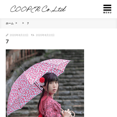
ホーム
7
2020年8月22日
2020年8月22日
7