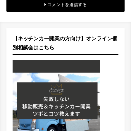
コメントを送信する
【キッチンカー開業の方向け】オンライン個
別相談会はこちら