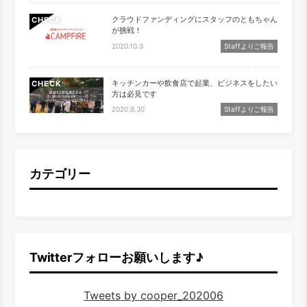
クラウドファンディングにスタッフのともちゃん
CHECK
が挑戦！
2020.10.3
Staffよりご報告
キッチンカーや飲食店で起業、ビジネスをしたい
CHECK
方は必見です
2020.9.30
Staffよりご報告
カテゴリー
Twitterフォローお願いします♪
Tweets by cooper_202006